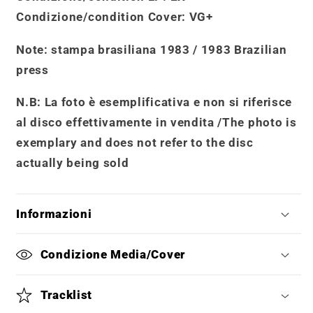
Condizione/condition Cover
: VG+
Note
: stampa brasiliana 1983 / 1983 Brazilian
press
N.B: La foto è esemplificativa e non si riferisce
al disco effettivamente in vendita /
The photo is
exemplary and does not refer to the disc
actually being sold
Informazioni
Condizione Media/Cover
Tracklist