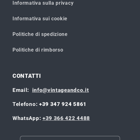
Informativa sulla privacy
Informativa sui cookie
Politiche di spedizione
Politiche di rimborso
CONTATTI
Email
:
info@vintageandco.it
Telefono
: +39 347 924 5861
WhatsApp
:
+39 366 422 4488