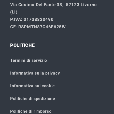
Via Cosimo Del Fante 33, 57123 Livorno
(LI)
P.IVA
: 01733820490
CF
: RSPMTN87C46E625W
POLITICHE
Termini di servizio
Informativa sulla privacy
Informativa sui cookie
Politiche di spedizione
Politiche di rimborso