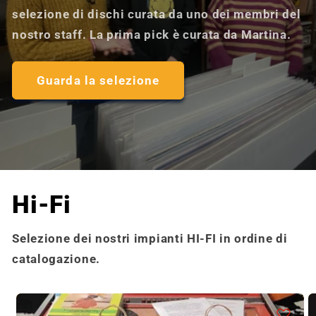
selezione di dischi curata da uno dei membri del
nostro staff. La prima pick è curata da Martina.
Guarda la selezione
Hi-Fi
Selezione dei nostri impianti HI-FI in ordine di
catalogazione.