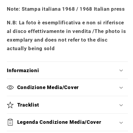
Note
: Stampa italiana 1968 / 1968 Italian press
N.B: La foto è esemplificativa e non si riferisce
al disco effettivamente in vendita /
The photo is
exemplary and does not refer to the disc
actually being sold
Informazioni
Condizione Media/Cover
Tracklist
Legenda Condizione Media/Cover