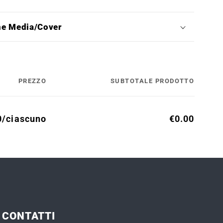
ne Media/Cover
PREZZO
SUBTOTALE PRODOTTO
0/ciascuno
€0.00
CONTATTI