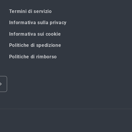
Termini di servizio
Informativa sulla privacy
Informativa sui cookie
Politiche di spedizione
Politiche di rimborso