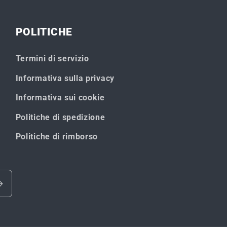
POLITICHE
Termini di servizio
Informativa sulla privacy
Informativa sui cookie
Politiche di spedizione
Politiche di rimborso