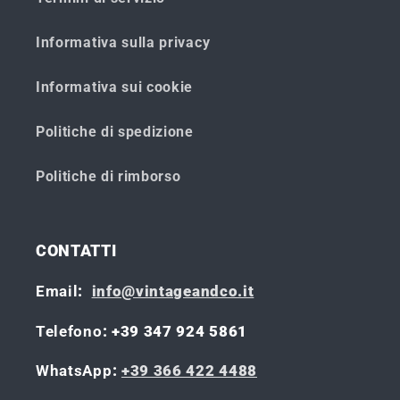
Informativa sulla privacy
Informativa sui cookie
Politiche di spedizione
Politiche di rimborso
CONTATTI
Email
:
info@vintageandco.it
Telefono
: +39 347 924 5861
WhatsApp
:
+39 366 422 4488