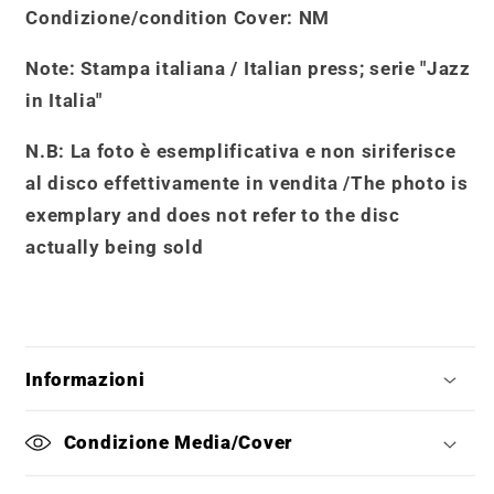
Condizione/condition Cover
: NM
Note
: Stampa italiana / Italian press; serie "Jazz
in Italia"
N.B: La foto è esemplificativa e non siriferisce
al disco effettivamente in vendita /
The photo is
exemplary and does not refer to the disc
actually being sold
Informazioni
Condizione Media/Cover