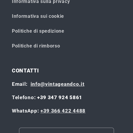
Informativa sulla privacy
Informativa sui cookie
Politiche di spedizione
Politiche di rimborso
CONTATTI
Email
:
info@vintageandco.it
Telefono
: +39 347 924 5861
WhatsApp
:
+39 366 422 4488