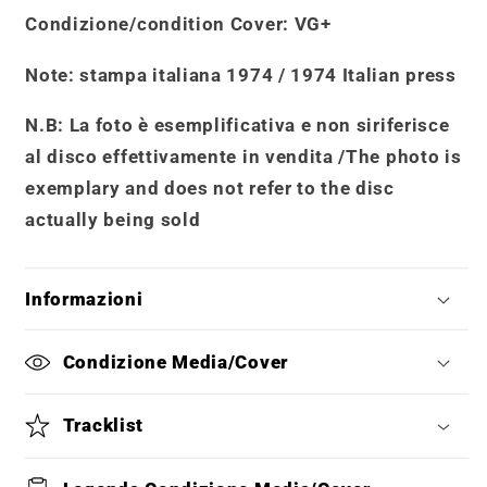
Condizione/condition Cover
: VG+
Note:
stampa italiana 1974 / 1974 Italian press
N.B: La foto è esemplificativa e non siriferisce
al disco effettivamente in vendita /
The photo is
exemplary and does not refer to the disc
actually being sold
Informazioni
Condizione Media/Cover
Tracklist