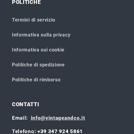
POLITICHE
Termini di servizio
Informativa sulla privacy
Informativa sui cookie
Politiche di spedizione
Politiche di rimborso
CONTATTI
Email
:
info@vintageandco.it
Telefono
: +39 347 924 5861