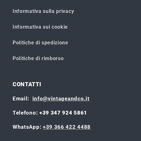
Informativa sulla privacy
Informativa sui cookie
Politiche di spedizione
Politiche di rimborso
CONTATTI
Email
:
info@vintageandco.it
Telefono
: +39 347 924 5861
WhatsApp
:
+39 366 422 4488