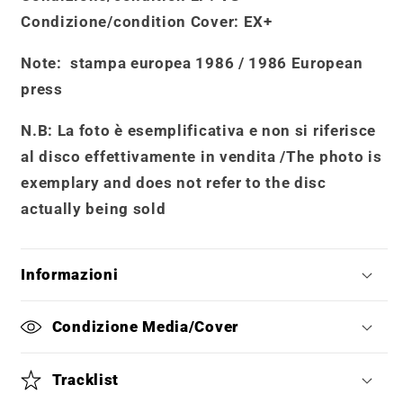
Condizione/condition Cover
: EX+
Note:
stampa europea 1986 / 1986 European
press
N.B: La foto è esemplificativa e non si riferisce
al disco effettivamente in vendita /
The photo is
exemplary and does not refer to the disc
actually being sold
Informazioni
Condizione Media/Cover
Tracklist