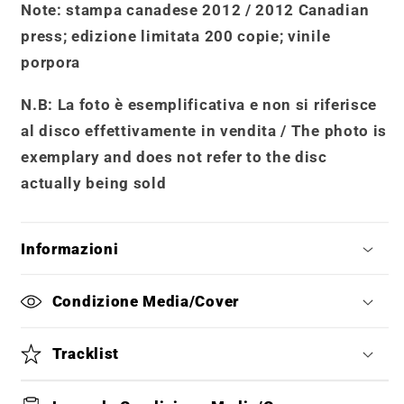
Note
: stampa canadese 2012 / 2012 Canadian
press; edizione limitata 200 copie; vinile
porpora
N.B: La foto è esemplificativa e non si riferisce
al disco effettivamente in vendita /
The photo is
exemplary and does not refer to the disc
actually being sold
Informazioni
Condizione Media/Cover
Tracklist