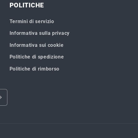
POLITICHE
Termini di servizio
Informativa sulla privacy
Informativa sui cookie
Politiche di spedizione
Politiche di rimborso