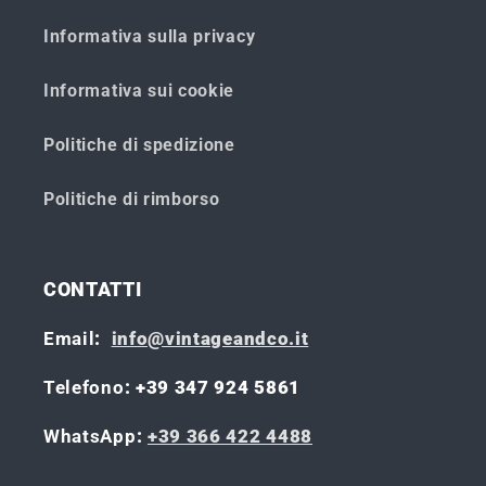
Informativa sulla privacy
Informativa sui cookie
Politiche di spedizione
Politiche di rimborso
CONTATTI
Email
:
info@vintageandco.it
Telefono
: +39 347 924 5861
WhatsApp
:
+39 366 422 4488