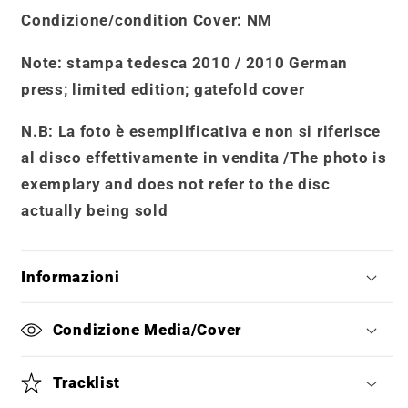
Condizione/condition Cover
: NM
Note
: stampa tedesca 2010 / 2010 German
press; limited edition; gatefold cover
N.B: La foto è esemplificativa e non si riferisce
al disco effettivamente in vendita /
The photo is
exemplary and does not refer to the disc
actually being sold
Informazioni
Condizione Media/Cover
Tracklist