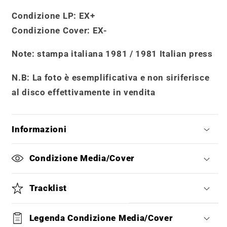
Condizione LP:
EX+
Condizione Cover
: EX-
Note:
stampa italiana 1981 / 1981 Italian press
N.B: La foto è esemplificativa e non siriferisce
al disco effettivamente in vendita
Informazioni
Condizione Media/Cover
Tracklist
Legenda Condizione Media/Cover