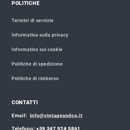
POLITICHE
Termini di servizio
Informativa sulla privacy
Informativa sui cookie
Politiche di spedizione
Politiche di rimborso
CONTATTI
Email
:
info@vintageandco.it
Telefono
: +39 347 924 5861